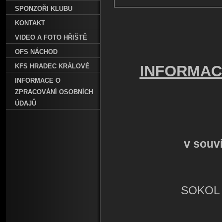
SPONZOŘI KLUBU
KONTAKT
VIDEO A FOTO HŘIŠTĚ
OFS NÁCHOD
KFS HRADEC KRÁLOVÉ
INFORMAC
INFORMACE O
ZPRACOVÁNÍ OSOBNÍCH
ÚDAJŮ
v souvi
SOKOL 