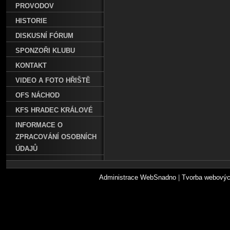
PROVODOV
HISTORIE
DISKUSNÍ FÓRUM
SPONZOŘI KLUBU
KONTAKT
VIDEO A FOTO HŘIŠTĚ
OFS NÁCHOD
KFS HRADEC KRÁLOVÉ
INFORMACE O
ZPRACOVÁNÍ OSOBNÍCH
ÚDAJŮ
Administrace WebSnadno
|
Tvorba webovýc